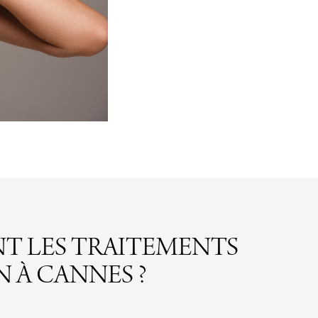
NT LES TRAITEMENTS
N À CANNES ?