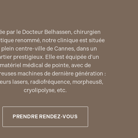
ée par le Docteur Belhassen, chirurgien
tique renommé, notre clinique est située
 plein centre-ville de Cannes, dans un
rtier prestigieux. Elle est équipée d’un
matériel médical de pointe, avec de
euses machines de dernière génération :
ieurs lasers, radiofréquence, morpheus8,
cryolipolyse, etc.
PRENDRE RENDEZ-VOUS