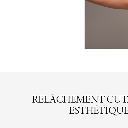
RELÂCHEMENT CUTAN
ESTHÉTIQUES