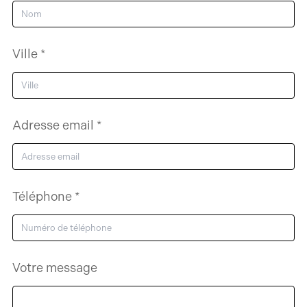
Ville *
Adresse email *
Téléphone *
Votre message