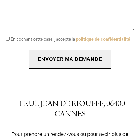
En cochant cette case, j’accepte la
politique de confidentialité
.
11 RUE JEAN DE RIOUFFE, 06400
CANNES
Pour prendre un rendez-vous ou pour avoir plus de