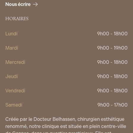
Nous écrire
HORAIRES
Lundi
9h00 - 18h00
Mardi
9h00 - 19h00
Mercredi
9h00 - 18h00
Jeudi
9h00 - 18h00
Vendredi
9h00 - 18h00
Samedi
9h00 - 17h00
Créée par le Docteur Belhassen, chirurgien esthétique
renommé, notre clinique est située en plein centre-ville