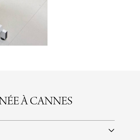
NÉE À CANNES