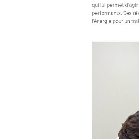
qui lui permet d’agi
performants. Ses rés
l’énergie pour un tr