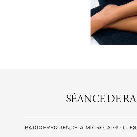
SÉANCE DE R
RADIOFRÉQUENCE À MICRO-AIGUILLES