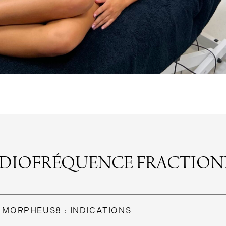
ADIOFRÉQUENCE FRACTION
 MORPHEUS8 : INDICATIONS