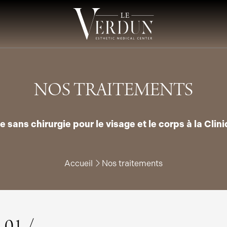
NOS TRAITEMENTS
e sans chirurgie pour le visage et le corps à la Cli
Accueil
Nos traitements