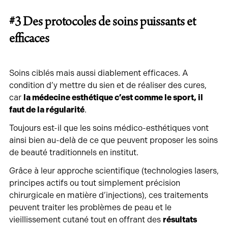
#3
Des protocoles de soins puissants et
efficaces
Soins ciblés mais aussi diablement efficaces. A
condition d’y mettre du sien et de réaliser des cures,
car
la médecine esthétique c’est comme le sport, il
faut de la régularité
.
Toujours est-il que les soins médico-esthétiques vont
ainsi bien au-delà de ce que peuvent proposer les soins
de beauté traditionnels en institut.
Grâce à leur approche scientifique (technologies lasers,
principes actifs ou tout simplement précision
chirurgicale en matière d’injections), ces traitements
peuvent traiter les problèmes de peau et le
vieillissement cutané tout en offrant des
résultats