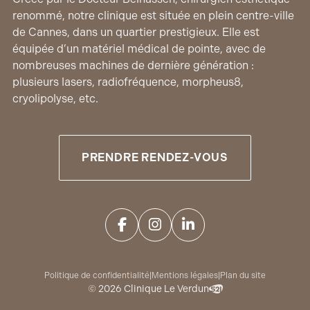
renommé, notre clinique est située en plein centre-ville
de Cannes, dans un quartier prestigieux. Elle est
équipée d’un matériel médical de pointe, avec de
nombreuses machines de dernière génération :
plusieurs lasers, radiofréquence, morpheus8,
cryolipolyse, etc.
PRENDRE RENDEZ-VOUS
Politique de confidentialité
|
Mentions légales
|
Plan du site
© 2026 Clinique Le Verdun