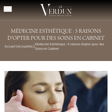
Aller au contenu
MÉDECINE ESTHÉTIQUE : 5 RAISONS
D’OPTER POUR DES SOINS EN CABINET
Médecine Esthétique : 5 raisons d’opter pour des
Accueil
Actualités
Soins en Cabinet