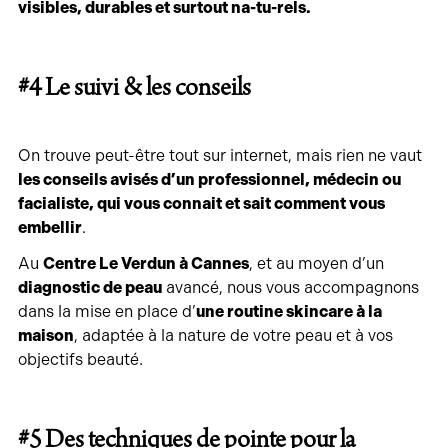
visibles, durables et surtout na-tu-rels.
#4 Le suivi & les conseils
On trouve peut-être tout sur internet, mais rien ne vaut
les conseils avisés d’un professionnel, médecin ou
facialiste, qui vous connait et sait comment vous
embellir
.
Au
Centre Le Verdun à Cannes
, et au moyen d’un
diagnostic de peau
avancé, nous vous accompagnons
dans la mise en place d’
une routine skincare à la
maison
, adaptée à la nature de votre peau et à vos
objectifs beauté.
#5 Des techniques de pointe pour la