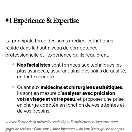
#1
Expérience & Expertise
La principale force des soins médico-esthétiques
réside dans le haut niveau de compétence
professionnelle et l’expérience qu’ils requièrent.
Nos facialistes
sont formées aux techniques les
plus avancées, assurant ainsi des soins de qualité,
en toute sécurité.
Quant aux
médecins et chirurgiens esthétiques
,
ils sont en mesure d’
analyser avec précision
votre visage et votre peau
, et proposer une prise
en charge adaptée en fonction de vos attentes et
de vos besoins.
« Avec
l’essor de la médecine esthétique
, l’expérience et l’expertise sont
gages de sérieux ! Gare aux « fake Injectors » ou aux lasers qui ne sont pas