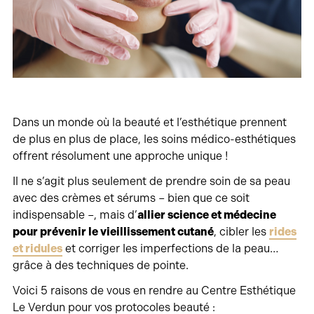
Dans un monde où la beauté et l’esthétique prennent
de plus en plus de place, les soins médico-esthétiques
offrent résolument une approche unique !
Il ne s’agit plus seulement de prendre soin de sa peau
avec des crèmes et sérums – bien que ce soit
indispensable –, mais d’
allier science et médecine
pour prévenir le vieillissement cutané
, cibler les
rides
et ridules
et corriger les imperfections de la peau…
grâce à des techniques de pointe.
Voici 5 raisons de vous en rendre au Centre Esthétique
Le Verdun pour vos protocoles beauté :