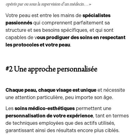
opérés par ou sous la supervision d’un médecin…»
Votre peau est entre les mains de
spécialistes
passionnés
qui comprennent parfaitement sa
structure et ses besoins spécifiques, et qui sont
capables de v
ous prodiguer des soins en respectant
les protocoles et votre peau
.
#2 Une approche personnali
sée
Chaque peau, chaque visage est unique
et nécessite
une attention particulière, peu importe son âge.
Les
soins médico-esthétiques
permettent une
personnalisation de votre expérience
, tant en termes
de techniques employées que des actifs utilisés,
garantissant ainsi des résultats encore plus ciblés.