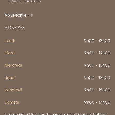
06400 CANNES
Nous écrire
HORAIRES
Lundi
9h00 - 18h00
Mardi
9h00 - 19h00
Mercredi
9h00 - 18h00
Jeudi
9h00 - 18h00
Vendredi
9h00 - 18h00
Samedi
9h00 - 17h00
Créée par le Docteur Belhassen, chirurgien esthétique