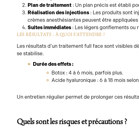
Plan de traitement
: Un plan précis est établi po
Réalisation des injections
: Les produits sont inj
crèmes anesthésiantes peuvent être appliquées 
Suites immédiates
: Les légers gonflements ou 
LES RÉSULTATS : À QUOI S’ATTENDRE ?
Les résultats d’un traitement full face sont visibles 
se stabilise.
Durée des effets :
Botox : 4 à 6 mois, parfois plus.
Acide hyaluronique : 6 à 18 mois selon 
Un entretien régulier permet de prolonger ces résultat
Quels sont les risques et précautions ?