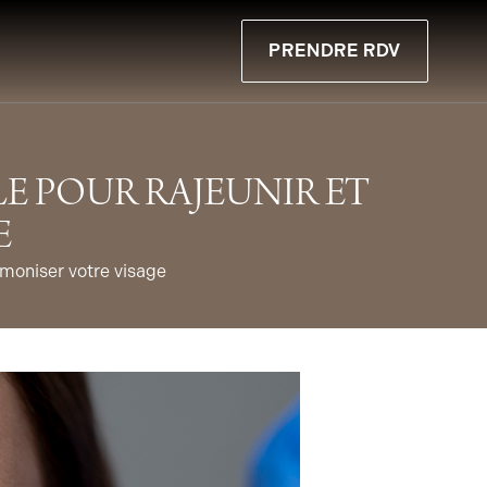
PRENDRE RDV
LE POUR RAJEUNIR ET
E
armoniser votre visage