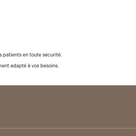
 patients en toute sécurité.
ment adapté à vos besoins.