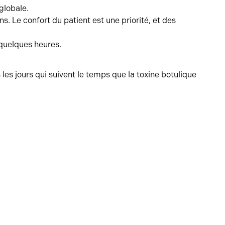
 globale.
ns. Le confort du patient est une priorité, et des
 quelques heures.
 les jours qui suivent le temps que la toxine botulique