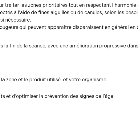
ur traiter les zones prioritaires tout en respectant l’harmonie
ectés à l’aide de fines aiguilles ou de canules, selon les besoi
si nécessaire.
rougeurs qui peuvent apparaître disparaissent en général en
dès la fin de la séance, avec une amélioration progressive dans
la zone et le produit utilisé, et votre organisme.
s et d’optimiser la prévention des signes de l’âge.