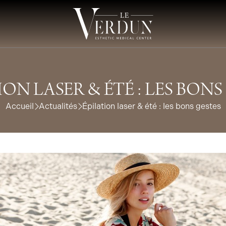
ION LASER & ÉTÉ : LES BONS
Accueil
Actualités
Épilation laser & été : les bons gestes