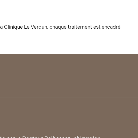
 la Clinique Le Verdun, chaque traitement est encadré