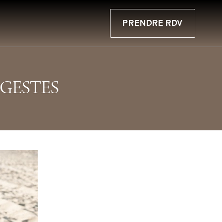
PRENDRE RDV
 GESTES