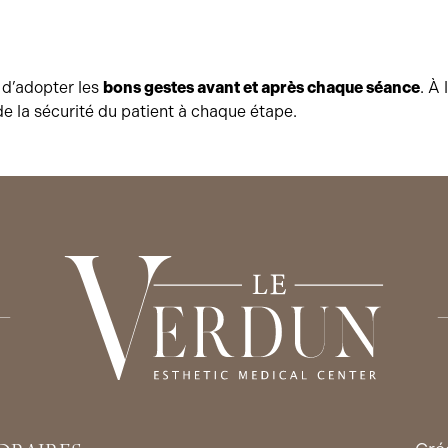
n d’adopter les
bons gestes avant et après chaque séance
. À
e la sécurité du patient à chaque étape.