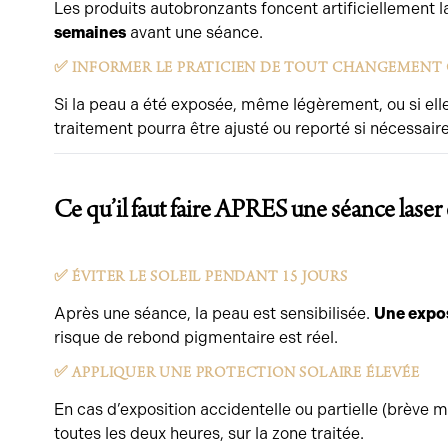
Les produits autobronzants foncent artificiellement l
semaines
avant une séance.
✅ INFORMER LE PRATICIEN DE TOUT CHANGEMENT
Si la peau a été exposée, même légèrement, ou si elle
traitement pourra être ajusté ou reporté si nécessaire
Ce qu’il faut faire APRES une séance laser 
✅ ÉVITER LE SOLEIL PENDANT 15 JOURS
Après une séance, la peau est sensibilisée.
Une expos
risque de rebond pigmentaire est réel.
✅ APPLIQUER UNE PROTECTION SOLAIRE ÉLEVÉE
En cas d’exposition accidentelle ou partielle (brève 
toutes les deux heures, sur la zone traitée.