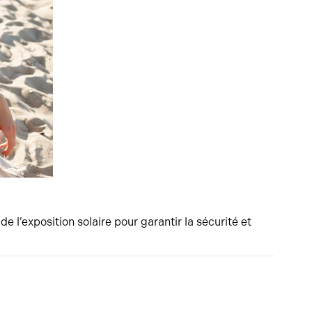
de l’exposition solaire pour garantir la sécurité et