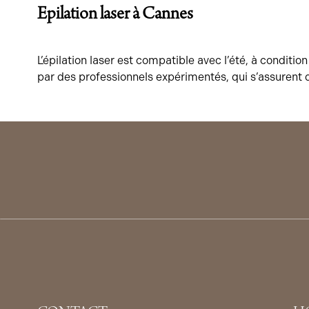
Epilation laser à Cannes
L’épilation laser est compatible avec l’été, à conditio
par des professionnels expérimentés, qui s’assurent d