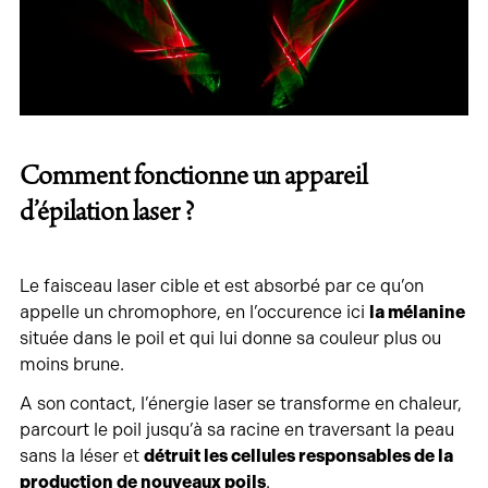
Comment fonctionne un appareil
d’épilation laser ?
Le faisceau laser cible et est absorbé par ce qu’on
appelle un chromophore, en l’occurence ici
la mélanine
située dans le poil et qui lui donne sa couleur plus ou
moins brune.
A son contact, l’énergie laser se transforme en chaleur,
parcourt le poil jusqu’à sa racine en traversant la peau
sans la léser et
détruit les cellules responsables de la
production de nouveaux poils
.