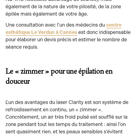
également de la nature de votre pilosité, de la zone
épilée mais également de votre âge.
Une consultation avec l’un des médecins du
centre
esthétique Le Verdun à Cannes
est donc indispensable
pour élaborer un devis précis et estimer le nombre de
séance requis.
Le « zimmer » pour une épilation en
douceur
L’un des avantages du laser Clarity est son système de
refroidissement en continu, un « zimmer ».
Concrètement, un air très froid pulsé est soufflé sur la
zone pendant tout les temps du traitement : ainsi l’on
sent quasiment rien, et les peaux sensibles s’évitent