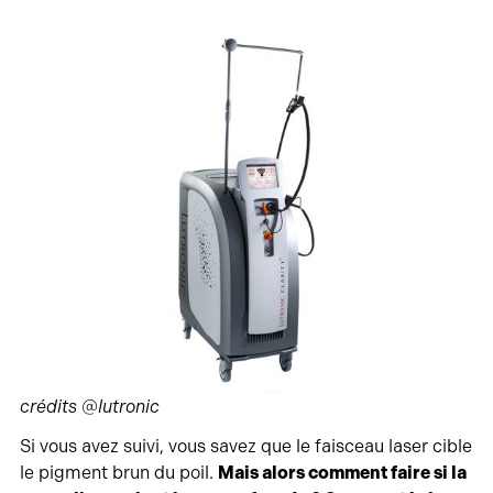
crédits @lutronic
Si vous avez suivi, vous savez que le faisceau laser cible
le pigment brun du poil.
Mais alors comment faire si la