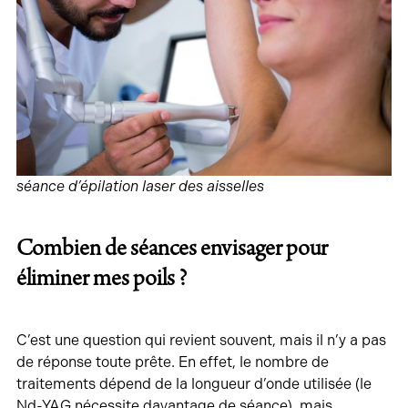
séance d’épilation laser des aisselles
Combien de séances envisager pour
éliminer mes poils ?
C’est une question qui revient souvent, mais il n’y a pas
de réponse toute prête. En effet, le nombre de
traitements dépend de la longueur d’onde utilisée (le
Nd-YAG nécessite davantage de séance), mais