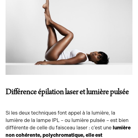
Différence épilation laser et lumière pulsée
Si les deux techniques font appel à la lumière, la
lumière de la lampe IPL – ou lumière pulsée – est bien
différente de celle du faisceau laser : c’est une
lumière
non cohérente, polychromatique, elle est