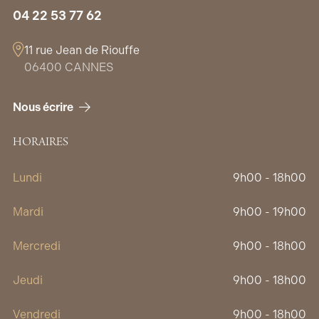
04 22 53 77 62
11 rue Jean de Riouffe
06400 CANNES
Nous écrire
HORAIRES
Lundi
9h00 - 18h00
Mardi
9h00 - 19h00
Mercredi
9h00 - 18h00
Jeudi
9h00 - 18h00
Vendredi
9h00 - 18h00