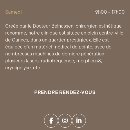
Samedi
9h00 - 17h00
Créée par le Docteur Belhassen, chirurgien esthétique
renommé, notre clinique est située en plein centre-ville
de Cannes, dans un quartier prestigieux. Elle est
équipée d’un matériel médical de pointe, avec de
nombreuses machines de dernière génération :
plusieurs lasers, radiofréquence, morpheus8,
cryolipolyse, etc.
PRENDRE RENDEZ-VOUS