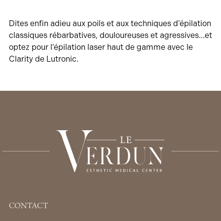
Dites enfin adieu aux poils et aux techniques d’épilation
classiques rébarbatives, douloureuses et agressives…et
optez pour l’épilation laser haut de gamme avec le
Clarity de Lutronic.
CONTACT