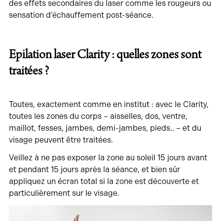
des effets secondaires du laser comme les rougeurs ou
sensation d’échauffement post-séance.
Epilation laser Clarity : quelles zones sont
traitées ?
Toutes, exactement comme en institut : avec le Clarity,
toutes les zones du corps – aisselles, dos, ventre,
maillot, fesses, jambes, demi-jambes, pieds.. – et du
visage peuvent être traitées.
Veillez à ne pas exposer la zone au soleil 15 jours avant
et pendant 15 jours après la séance, et bien sûr
appliquez un écran total si la zone est découverte et
particulièrement sur le visage.