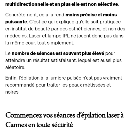
multidirectionnelle et en plus elle est non sélective
.
Concrètement, cela la rend
moins précise et moins
puissante
. C’est ce qui explique qu’elle soit pratiquée
en institut de beauté par des esthéticiennes, et non des
médecins. Laser et lampe IPL ne jouent donc pas dans
la même cour, tout simplement.
Le
nombre de séances est souvent plus élevé
pour
atteindre un résultat satisfaisant, lequel est aussi plus
aléatoire.
Enfin, l’épilation à la lumière pulsée n’est pas vraiment
recommandé pour traiter les peaux métissées et
noires.
Commencez vos séances d’épilation laser à
Cannes en toute sécurité