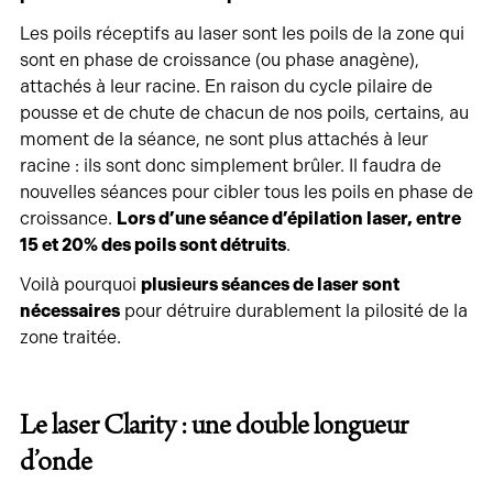
Les poils réceptifs au laser sont les poils de la zone qui
sont en phase de croissance (ou phase anagène),
attachés à leur racine. En raison du cycle pilaire de
pousse et de chute de chacun de nos poils, certains, au
moment de la séance, ne sont plus attachés à leur
racine : ils sont donc simplement brûler. Il faudra de
nouvelles séances pour cibler tous les poils en phase de
croissance.
Lors d’une séance d’épilation laser, entre
15 et 20% des poils sont détruits
.
Voilà pourquoi
plusieurs séances de laser sont
nécessaires
pour détruire durablement la pilosité de la
zone traitée.
Le laser Clarity : une double longueur
d’onde