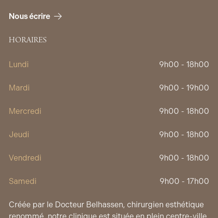
Nous écrire
HORAIRES
Lundi
9h00 - 18h00
Mardi
9h00 - 19h00
Mercredi
9h00 - 18h00
Jeudi
9h00 - 18h00
Vendredi
9h00 - 18h00
Samedi
9h00 - 17h00
Créée par le Docteur Belhassen, chirurgien esthétique
renommé, notre clinique est située en plein centre-ville