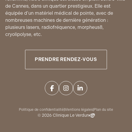
de Cannes, dans un quartier prestigieux. Elle est
équipée d’un matériel médical de pointe, avec de
nombreuses machines de dernière génération :
plusieurs lasers, radiofréquence, morpheus8,
cryolipolyse, etc.
PRENDRE RENDEZ-VOUS
Politique de confidentialité
|
Mentions légales
|
Plan du site
© 2026 Clinique Le Verdun