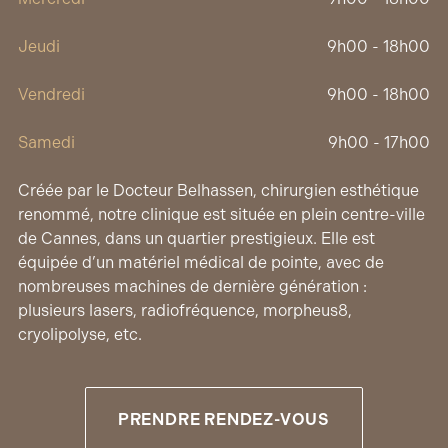
Jeudi
9h00 - 18h00
Vendredi
9h00 - 18h00
Samedi
9h00 - 17h00
Créée par le Docteur Belhassen, chirurgien esthétique
renommé, notre clinique est située en plein centre-ville
de Cannes, dans un quartier prestigieux. Elle est
équipée d’un matériel médical de pointe, avec de
nombreuses machines de dernière génération :
plusieurs lasers, radiofréquence, morpheus8,
cryolipolyse, etc.
PRENDRE RENDEZ-VOUS