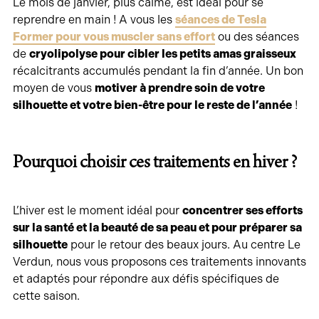
Le mois de janvier, plus calme, est idéal pour se
reprendre en main ! A vous les
séances de Tesla
Former pour vous muscler sans effort
ou des séances
de
cryolipolyse pour cibler les petits amas graisseux
récalcitrants accumulés pendant la fin d’année. Un bon
moyen de vous
motiver à prendre soin de votre
silhouette et votre bien-être pour le reste de l’année
!
Pourquoi choisir ces traitements en hiver ?
L’hiver est le moment idéal pour
concentrer ses efforts
sur la santé et la beauté de sa peau et pour préparer sa
silhouette
pour le retour des beaux jours. Au centre Le
Verdun, nous vous proposons ces traitements innovants
et adaptés pour répondre aux défis spécifiques de
cette saison.