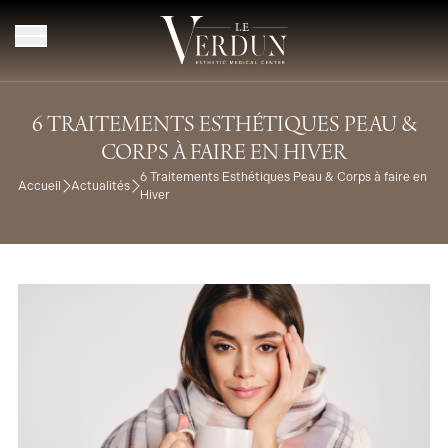
Aller au contenu
6 TRAITEMENTS ESTHÉTIQUES PEAU &
CORPS À FAIRE EN HIVER
6 Traitements Esthétiques Peau & Corps à faire en
Accueil
Actualités
Hiver