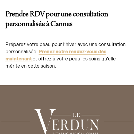
Prendre RDV pour une consultation
personnalisée à Cannes
Préparez votre peau pour l’hiver avec une consultation
personnalisée.
Prenez votre rendez-vous dès
maintenant
et offrez à votre peau les soins qu’elle
mérite en cette saison.