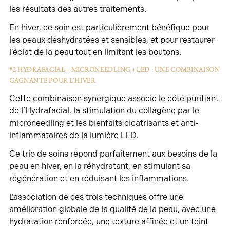
les résultats des autres traitements.
En hiver, ce soin est particulièrement bénéfique pour
les peaux déshydratées et sensibles, et pour restaurer
l’éclat de la peau tout en limitant les boutons.
#2
HYDRAFACIAL
+ MICRONEEDLING + LED : UNE COMBINAISON
GAGNANTE POUR L’HIVER
Cette combinaison synergique associe le côté purifiant
de l’Hydrafacial, la stimulation du collagène par le
microneedling et les bienfaits cicatrisants et anti-
inflammatoires de la lumière LED.
Ce trio de soins répond parfaitement aux besoins de la
peau en hiver, en la réhydratant, en stimulant sa
régénération et en réduisant les inflammations.
L’association de ces trois techniques offre une
amélioration globale de la qualité de la peau, avec une
hydratation renforcée, une texture affinée et un teint