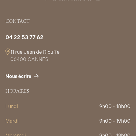
CONTACT
04 22 53 77 62
11 rue Jean de Riouffe
06400 CANNES
Nous écrire
HORAIRES
Lundi
9h00 - 18h00
Mardi
9h00 - 19h00
Mercredi
9h00 - 18h00