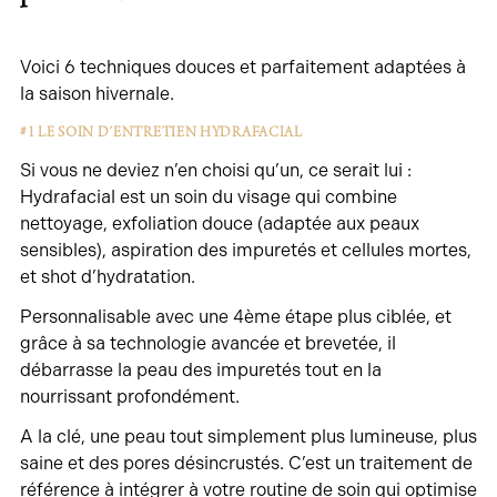
Voici 6 techniques douces et parfaitement adaptées à
la saison hivernale.
#1 LE SOIN D’ENTRETIEN HYDRAFACIAL
Si vous ne deviez n’en choisi qu’un, ce serait lui :
Hydrafacial est un soin du visage qui combine
nettoyage, exfoliation douce (adaptée aux peaux
sensibles), aspiration des impuretés et cellules mortes,
et shot d’hydratation.
Personnalisable avec une 4ème étape plus ciblée, et
grâce à sa technologie avancée et brevetée, il
débarrasse la peau des impuretés tout en la
nourrissant profondément.
A la clé, une peau tout simplement plus lumineuse, plus
saine et des pores désincrustés. C’est un traitement de
référence à intégrer à votre routine de soin qui optimise