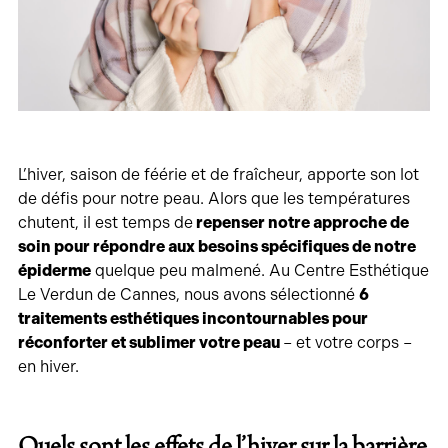
L’hiver, saison de féérie et de fraîcheur, apporte son lot
de défis pour notre peau. Alors que les températures
chutent, il est temps de
repenser notre approche de
soin pour répondre aux besoins spécifiques de notre
épiderme
quelque peu malmené. Au Centre Esthétique
Le Verdun de Cannes, nous avons sélectionné
6
traitements esthétiques incontournables pour
réconforter et sublimer votre peau
– et votre corps –
en hiver.
Quels sont les effets de l’hiver sur la barrière