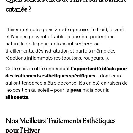
cutanée ?
L’hiver met notre peau à rude épreuve. Le froid, le vent
et l’air sec peuvent affaiblir la barrière protectrice
naturelle de la peau, entraînant sécheresse,
tiraillements, déshydratation et parfois même des
réactions inflammatoires (boutons, rougeurs…).
Cette saison offre cependant
l’opportunité idéale pour
des traitements esthétiques spécifiques
– dont ceux
qui ont tendance à être déconseillés en été en raison de
l’exposition au soleil – pour la
peau
mais pour la
silhouette
.
Nos Meilleurs Traitements Esthétiques
pour l’Hiver