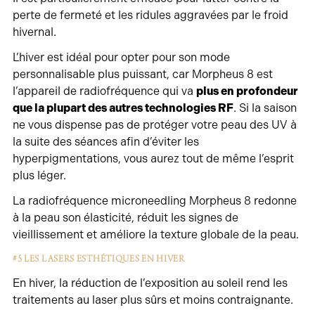
perte de fermeté et les ridules aggravées par le froid
hivernal.
L’hiver est idéal pour opter pour son mode
personnalisable plus puissant, car Morpheus 8 est
l’appareil de radiofréquence qui va
plus en profondeur
que la plupart des autres technologies RF
. Si la saison
ne vous dispense pas de protéger votre peau des UV à
la suite des séances afin d’éviter les
hyperpigmentations, vous aurez tout de même l’esprit
plus léger.
La radiofréquence microneedling Morpheus 8 redonne
à la peau son élasticité, réduit les signes de
vieillissement et améliore la texture globale de la peau.
#5 LES LASERS ESTHÉTIQUES EN HIVER
En hiver, la réduction de l’exposition au soleil rend les
traitements au laser plus sûrs et moins contraignante.